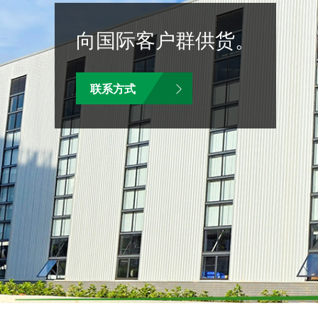
向国际客户群供货。
联系方式