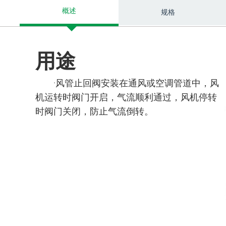
概述
规格
用途
·风管止回阀安装在通风或空调管道中，风
机运转时阀门开启，气流顺利通过，风机停转
时阀门关闭，防止气流倒转。