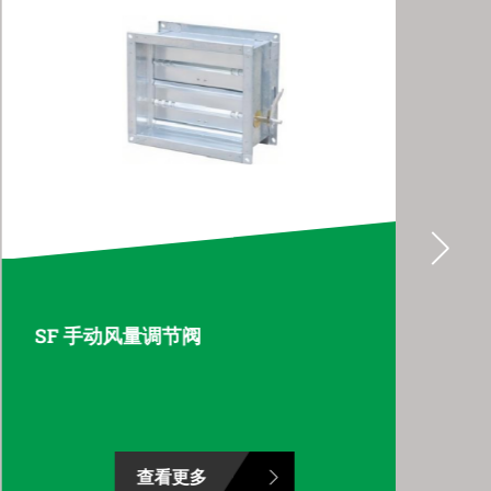
SF 手动风量调节阀
W
查看更多