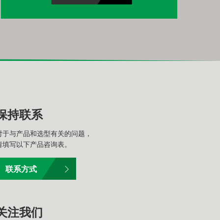
保持联系
对于与产品和选型有关的问题，
请填写以下产品咨询表。
联系方式
关注我们