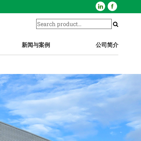
新闻与案例
公司简介