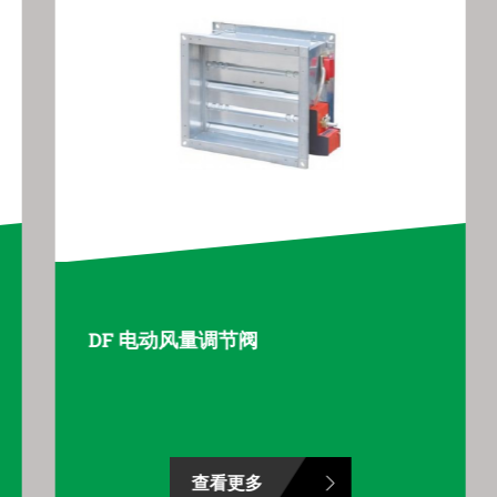
DF 电动风量调节阀
查看更多