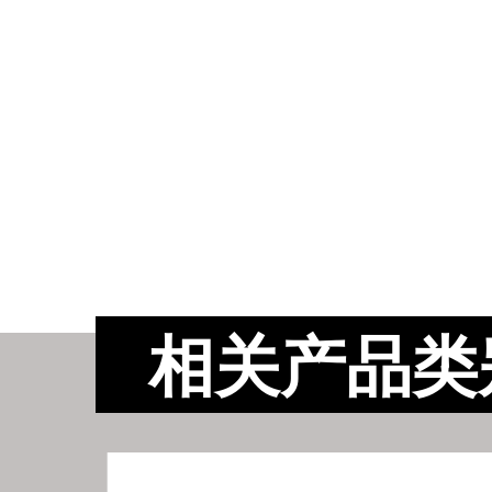
相关产品类