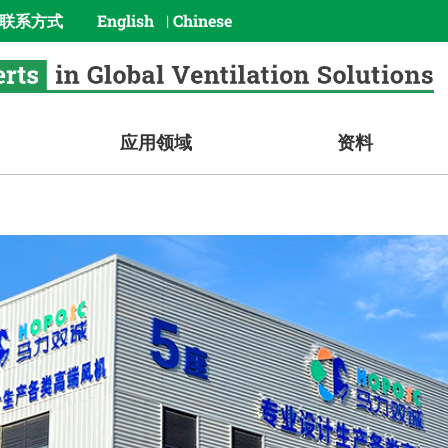
联系方式
English
Chinese
|
应用领域
资料