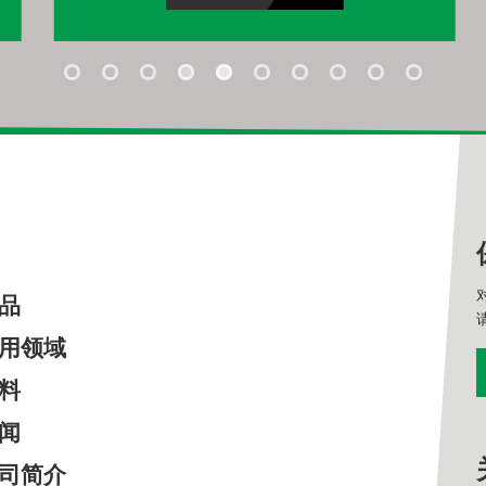
产品
应用领域
资料
新闻
公司简介