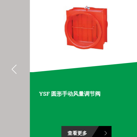
YSF 圆形手动风量调节阀
查看更多