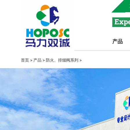
产品
首页
>
产品
>
防火、排烟阀系列
>