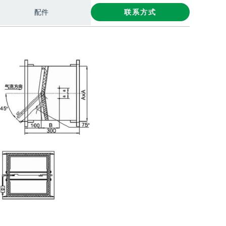
配件
联系方式