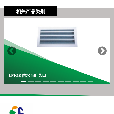
相关产品类别
Previous
Next
LFK13 防水百叶风口