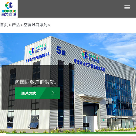
首页
>
产品
>
空调风口系列
>
产品
应用领域
资料
新闻
向国际客户群供货。
公司简介
联系方式
联系方式
English
Chinese
|