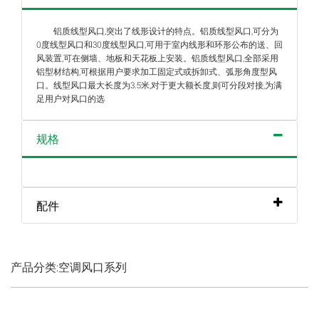
铝质线型风口,突出了线形设计的特点。铝质线型风口,可分为
0度线型风口和30度线型风口,可用于室内线形和环形公布的送、回
风装置,可在侧墙、地板和天花板上安装。铝质线型风口,全部采用
铝型材结构,可根据用户要求加工固定式或拆卸式、弧形角度型风
口。线型风口最大长度为3.5米,对于更大额长度,则可分段对接,为满
足用户对风口的选
规格
配件
产品分类:空调风口系列