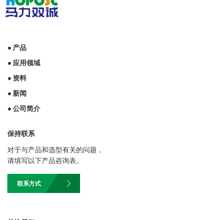
● 产品
● 应用领域
● 资料
● 新闻
● 公司简介
保持联系
对于与产品和选型有关的问题，
请填写以下产品咨询表。
联系方式