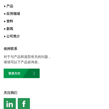
● 产品
● 应用领域
● 资料
● 新闻
● 公司简介
保持联系
对于与产品和选型有关的问题，
请填写以下产品咨询表。
联系方式
关注我们