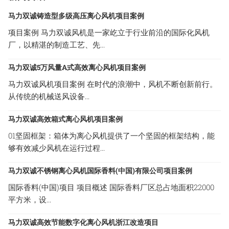
马力双诚铸造型多级高压离心风机项目案例
项目案例 马力双诚风机是一家屹立于行业前沿的国际化风机
厂，以精湛的制造工艺、先...
马力双诚5万风量A式高效离心风机项目案例
马力双诚风机项目案例 在时代的浪潮中，风机不断创新前行。
从传统的机械送风设备...
马力双诚高效箱式离心风机项目案例
01坚固框架：箱体为离心风机提供了一个坚固的框架结构，能
够有效减少风机在运行过程...
马力双诚不锈钢离心风机国际香料(中国)有限公司项目案例
国际香料(中国)项目 项目概述 国际香料厂区总占地面积22000
平方米，设...
马力双诚高效节能数字化离心风机浙江改造项目