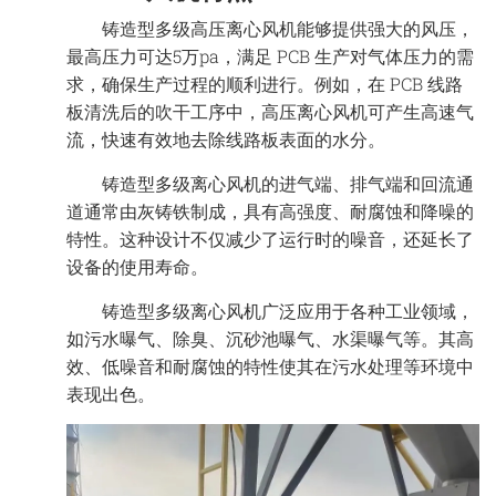
铸造型多级高压离心风机能够提供强大的风压，
最高压力可达5万pa，满足 PCB 生产对气体压力的需
求，确保生产过程的顺利进行。例如，在 PCB 线路
板清洗后的吹干工序中，高压离心风机可产生高速气
流，快速有效地去除线路板表面的水分。
铸造型多级离心风机的进气端、排气端和回流通
道通常由灰铸铁制成，具有高强度、耐腐蚀和降噪的
特性。这种设计不仅减少了运行时的噪音，还延长了
设备的使用寿命‌。
铸造型多级离心风机广泛应用于各种工业领域，
如污水曝气、除臭、沉砂池曝气、水渠曝气等。其高
效、低噪音和耐腐蚀的特性使其在污水处理等环境中
表现出色‌。