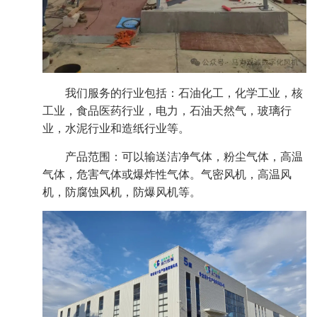
我们服务的行业包括：石油化工，化学工业，核
工业，食品医药行业，电力，石油天然气，玻璃行
业，水泥行业和造纸行业等。
产品范围：可以输送洁净气体，粉尘气体，高温
气体，危害气体或爆炸性气体。气密风机，高温风
机，防腐蚀风机，防爆风机等。